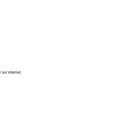
 sur internet.