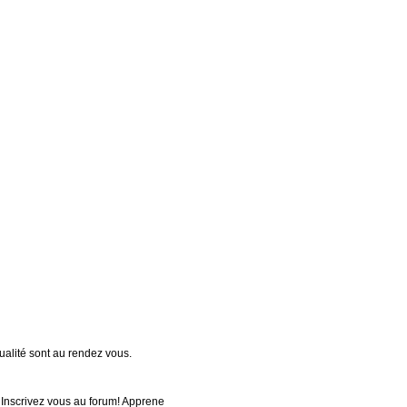
tualité sont au rendez vous.
. Inscrivez vous au forum! Apprene