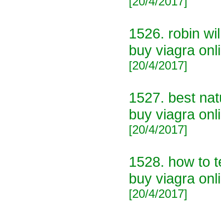
[20/4/2017]
1526.
robin wi
buy viagra onl
[20/4/2017]
1527.
best nat
buy viagra onl
[20/4/2017]
1528.
how to t
buy viagra onl
[20/4/2017]