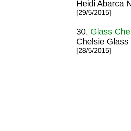
Heidi Abarca 
[29/5/2015]
30.
Glass Chel
Chelsie Glass
[28/5/2015]